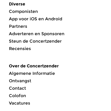
Diverse
Componisten
App voor iOS en Android
Partners
Adverteren en Sponsoren
Steun de Concertzender
Recensies
Over de Concertzender
Algemene Informatie
Ontvangst
Contact
Colofon
Vacatures