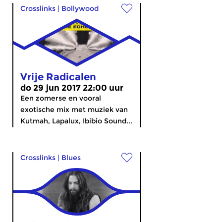
Crosslinks
|
Bollywood
Vrije Radicalen
do 29 jun 2017 22:00 uur
Een zomerse en vooral
exotische mix met muziek van
Kutmah, Lapalux, Ibibio Sound...
Crosslinks
|
Blues