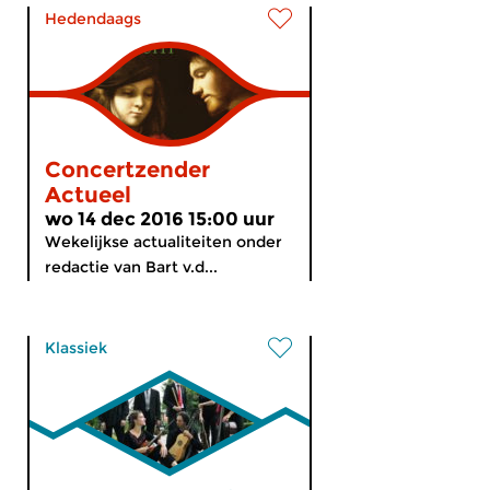
Hedendaags
Concertzender
Actueel
wo 14 dec 2016 15:00 uur
Wekelijkse actualiteiten onder
redactie van Bart v.d...
Klassiek