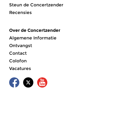
Steun de Concertzender
Recensies
Over de Concertzender
Algemene Informatie
Ontvangst
Contact
Colofon
Vacatures