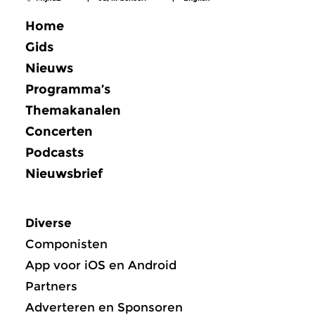
Home
Gids
Nieuws
Programma’s
Themakanalen
Concerten
Podcasts
Nieuwsbrief
Diverse
Componisten
App voor iOS en Android
Partners
Adverteren en Sponsoren