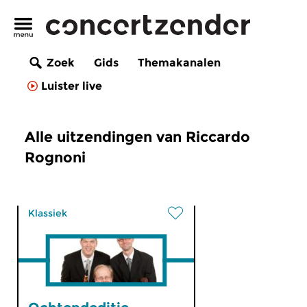
Zoek
Gids
Themakanalen
Luister live
Alle uitzendingen van Riccardo
Rognoni
Klassiek