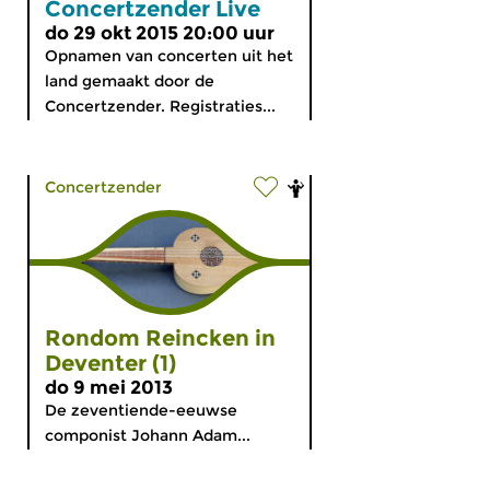
Concertzender Live
do 29 okt 2015 20:00 uur
Opnamen van concerten uit het
land gemaakt door de
Concertzender. Registraties...
Concertzender
Rondom Reincken in
Deventer (1)
do 9 mei 2013
De zeventiende-eeuwse
componist Johann Adam...