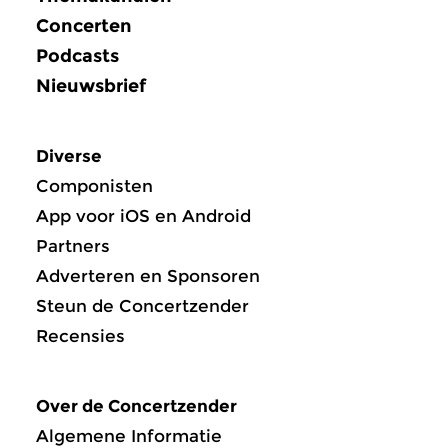
Concerten
Podcasts
Nieuwsbrief
Diverse
Componisten
App voor iOS en Android
Partners
Adverteren en Sponsoren
Steun de Concertzender
Recensies
Over de Concertzender
Algemene Informatie