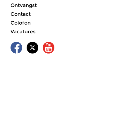
Ontvangst
Contact
Colofon
Vacatures