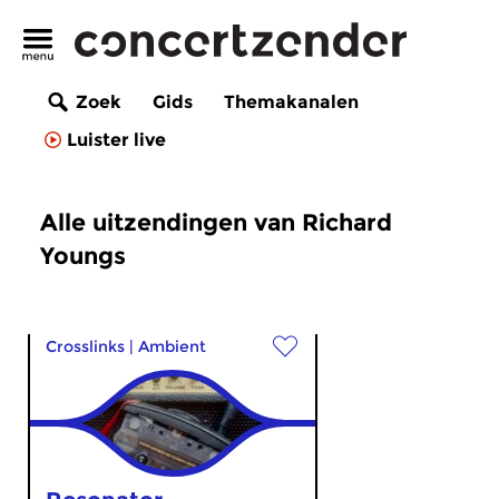
Zoek
Gids
Themakanalen
Luister live
Alle uitzendingen van Richard
Youngs
Crosslinks
|
Ambient