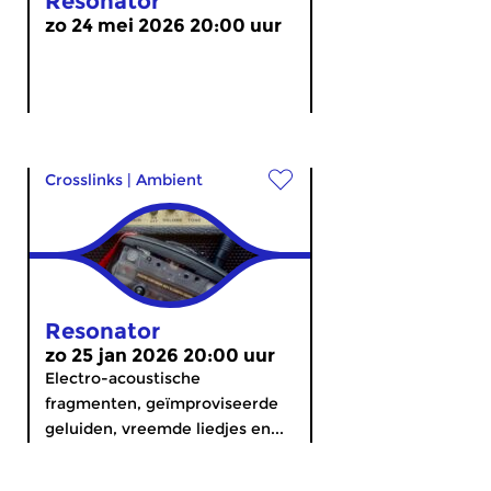
Resonator
zo 24 mei 2026 20:00 uur
Crosslinks
|
Ambient
Resonator
zo 25 jan 2026 20:00 uur
Electro-acoustische
fragmenten, geïmproviseerde
geluiden, vreemde liedjes en...