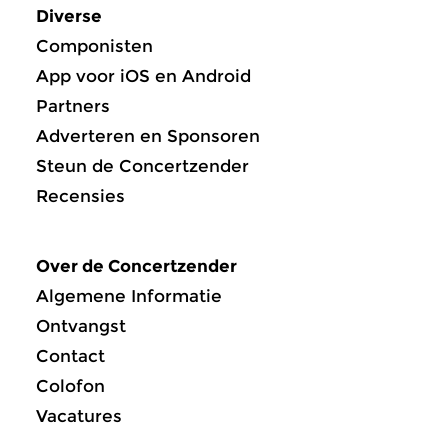
Diverse
Componisten
App voor iOS en Android
Partners
Adverteren en Sponsoren
Steun de Concertzender
Recensies
Over de Concertzender
Algemene Informatie
Ontvangst
Contact
Colofon
Vacatures