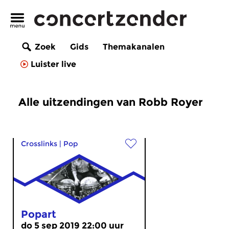
Zoek
Gids
Themakanalen
Luister live
Alle uitzendingen van Robb Royer
Crosslinks
|
Pop
Popart
do 5 sep 2019 22:00 uur