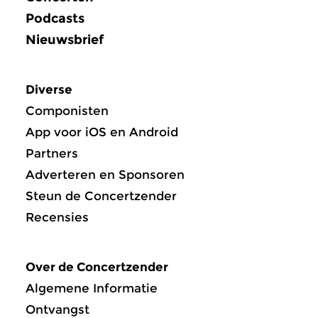
Podcasts
Nieuwsbrief
Diverse
Componisten
App voor iOS en Android
Partners
Adverteren en Sponsoren
Steun de Concertzender
Recensies
Over de Concertzender
Algemene Informatie
Ontvangst