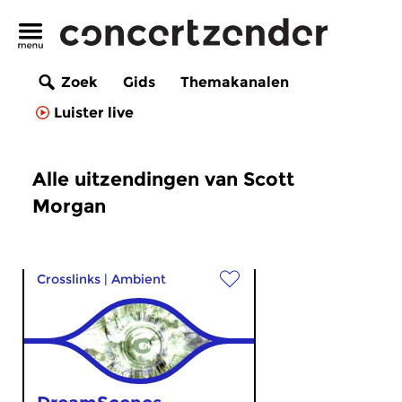
Zoek
Gids
Themakanalen
Luister live
Alle uitzendingen van Scott
Morgan
Crosslinks
|
Ambient