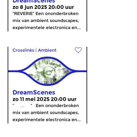
DreamScenes
zo 8 jun 2025 20:00 uur
“REVERIE” Een ononderbroken
mix van ambient soundscapes,
experimentele electronica en...
Crosslinks
|
Ambient
DreamScenes
zo 11 mei 2025 20:00 uur
” … “ Een ononderbroken
mix van ambient soundscapes,
experimentele electronica en...