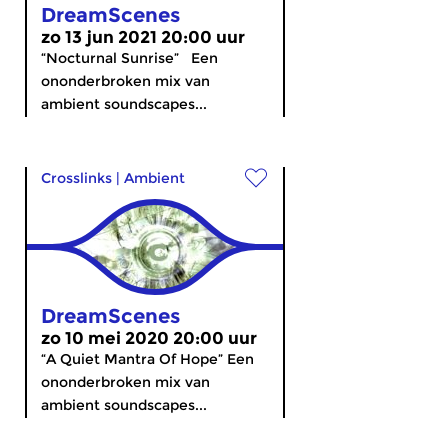
DreamScenes
zo 13 jun 2021 20:00 uur
“Nocturnal Sunrise” Een
ononderbroken mix van
ambient soundscapes...
Crosslinks
|
Ambient
DreamScenes
zo 10 mei 2020 20:00 uur
“A Quiet Mantra Of Hope” Een
ononderbroken mix van
ambient soundscapes...