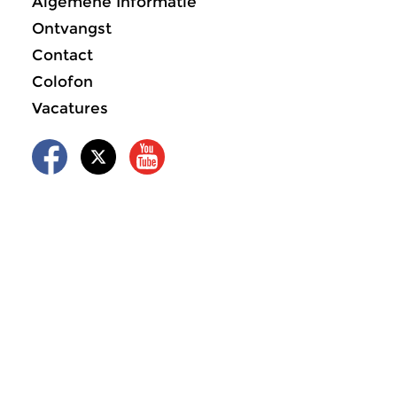
Algemene Informatie
Ontvangst
Contact
Colofon
Vacatures