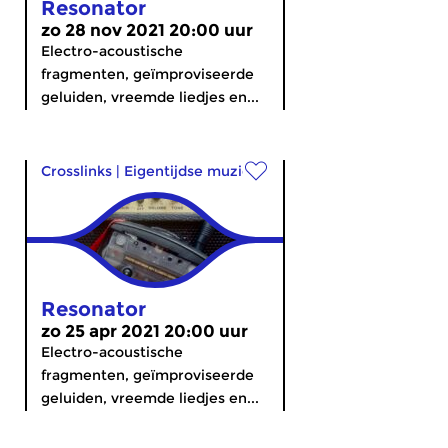
Resonator
zo 28 nov 2021 20:00 uur
Electro-acoustische
fragmenten, geïmproviseerde
geluiden, vreemde liedjes en...
Crosslinks
|
Eigentijdse muziek
Resonator
zo 25 apr 2021 20:00 uur
Electro-acoustische
fragmenten, geïmproviseerde
geluiden, vreemde liedjes en...