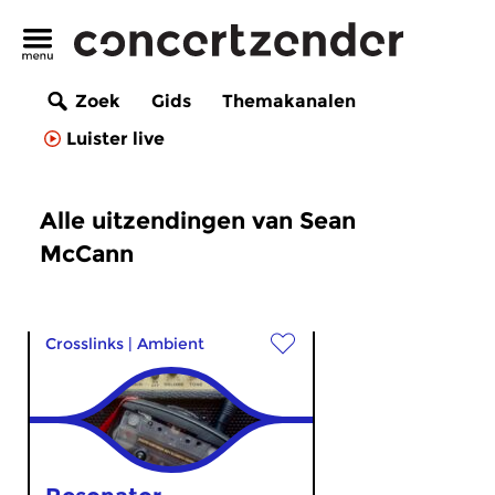
Zoek
Gids
Themakanalen
Luister live
Alle uitzendingen van Sean
McCann
Crosslinks
|
Ambient