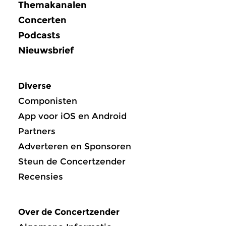
Themakanalen
Concerten
Podcasts
Nieuwsbrief
Diverse
Componisten
App voor iOS en Android
Partners
Adverteren en Sponsoren
Steun de Concertzender
Recensies
Over de Concertzender