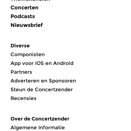
Concerten
Podcasts
Nieuwsbrief
Diverse
Componisten
App voor iOS en Android
Partners
Adverteren en Sponsoren
Steun de Concertzender
Recensies
Over de Concertzender
Algemene Informatie