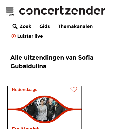
Zoek
Gids
Themakanalen
Luister live
Alle uitzendingen van Sofia
Gubaidulina
Hedendaags