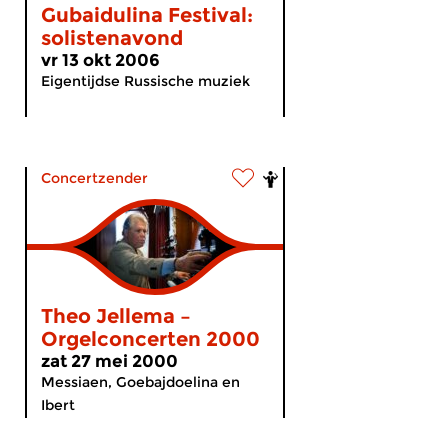
Gubaidulina Festival:
solistenavond
vr 13 okt 2006
Eigentijdse Russische muziek
Concertzender
Theo Jellema –
Orgelconcerten 2000
zat 27 mei 2000
Messiaen, Goebajdoelina en
Ibert