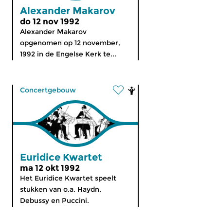
Alexander Makarov
do 12 nov 1992
Alexander Makarov
opgenomen op 12 november,
1992 in de Engelse Kerk te...
Concertgebouw
Euridice Kwartet
ma 12 okt 1992
Het Euridice Kwartet speelt
stukken van o.a. Haydn,
Debussy en Puccini.