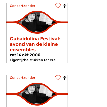
Concertzender
Gubaidulina Festival:
avond van de kleine
ensembles
zat 14 okt 2006
Eigentijdse stukken ter ere...
Concertzender