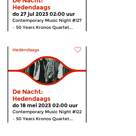
De Nacht:
Hedendaags
do 27 jul 2023 02:00 uur
Contemporary Music Night #127
– 50 Years Kronos Quartet...
Hedendaags
De Nacht:
Hedendaags
do 18 mei 2023 02:00 uur
Contemporary Music Night #122
– 50 Years Kronos Quartet...