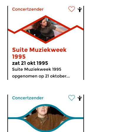
Concertzender
Suite Muziekweek
1995
zat 21 okt 1995
Suite Muziekweek 1995
opgenomen op 21 oktober...
Concertzender