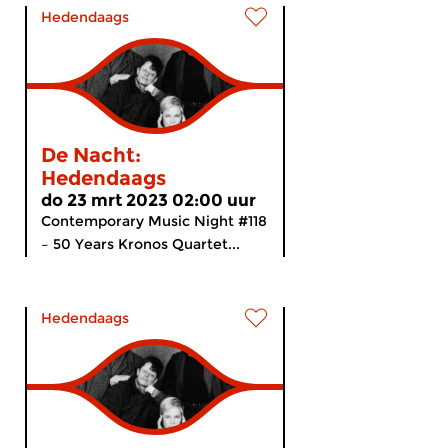
Hedendaags
De Nacht:
Hedendaags
do 23 mrt 2023 02:00 uur
Contemporary Music Night #118
– 50 Years Kronos Quartet...
Hedendaags