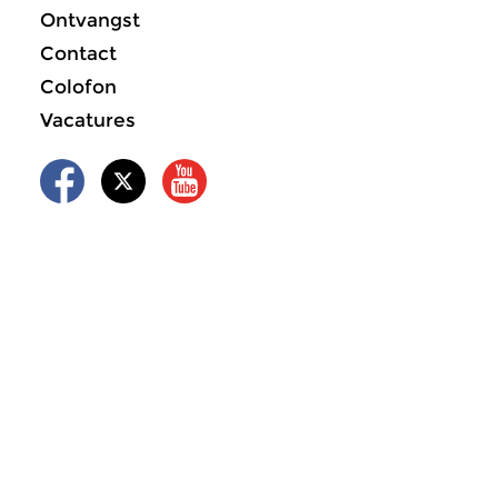
Ontvangst
Contact
Colofon
Vacatures