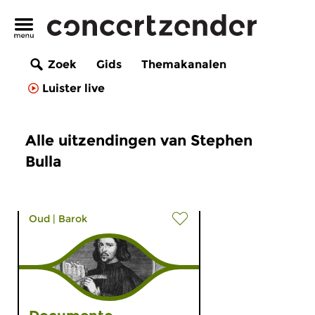
Zoek
Gids
Themakanalen
Luister live
Alle uitzendingen van Stephen
Bulla
Oud
|
Barok