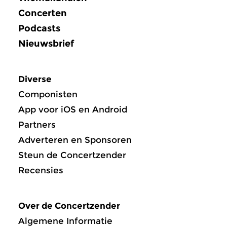
Concerten
Podcasts
Nieuwsbrief
Diverse
Componisten
App voor iOS en Android
Partners
Adverteren en Sponsoren
Steun de Concertzender
Recensies
Over de Concertzender
Algemene Informatie