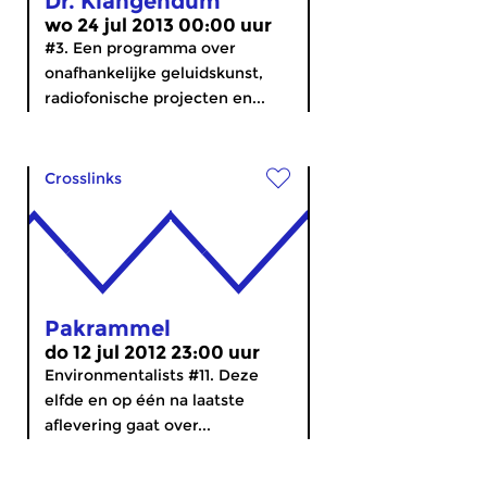
Dr. Klangendum
wo 24 jul 2013 00:00 uur
#3. Een programma over
onafhankelijke geluidskunst,
radiofonische projecten en...
Crosslinks
Pakrammel
do 12 jul 2012 23:00 uur
Environmentalists #11. Deze
elfde en op één na laatste
aflevering gaat over...