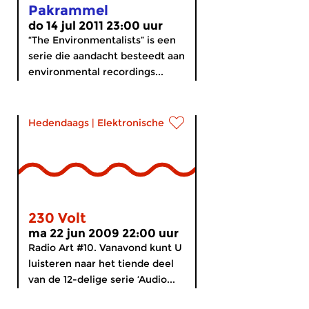
Pakrammel
do 14 jul 2011 23:00 uur
“The Environmentalists” is een
serie die aandacht besteedt aan
environmental recordings...
Hedendaags
|
Elektronische muziek
230 Volt
ma 22 jun 2009 22:00 uur
Radio Art #10. Vanavond kunt U
luisteren naar het tiende deel
van de 12-delige serie ‘Audio...