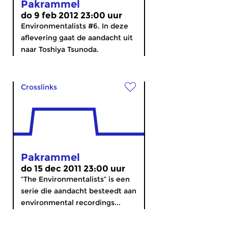
Pakrammel
do 9 feb 2012 23:00 uur
Environmentalists #6. In deze
aflevering gaat de aandacht uit
naar Toshiya Tsunoda.
Crosslinks
Pakrammel
do 15 dec 2011 23:00 uur
“The Environmentalists” is een
serie die aandacht besteedt aan
environmental recordings...