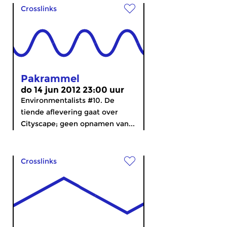
Crosslinks
Pakrammel
do 14 jun 2012 23:00 uur
Environmentalists #10. De
tiende aflevering gaat over
Cityscape; geen opnamen van...
Crosslinks