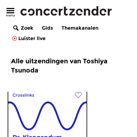
Zoek
Gids
Themakanalen
Luister live
Alle uitzendingen van Toshiya
Tsunoda
Crosslinks