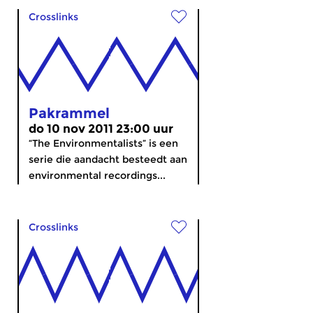
Crosslinks
Pakrammel
do 10 nov 2011 23:00 uur
“The Environmentalists” is een
serie die aandacht besteedt aan
environmental recordings...
Crosslinks