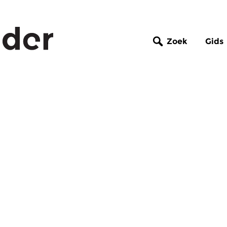
Zoek
Gids