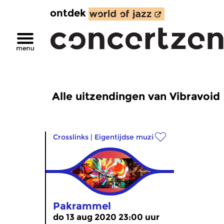
ontdek
Alle uitzendingen van Vibravoid
Crosslinks
|
Eigentijdse muziek
Pakrammel
do 13 aug 2020 23:00 uur