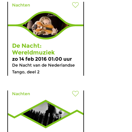
Nachten
De Nacht:
Wereldmuziek
zo 14 feb 2016 01:00 uur
De Nacht van de Nederlandse
Tango, deel 2
Nachten