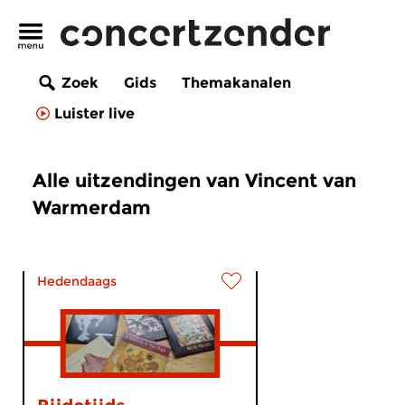
Zoek
Gids
Themakanalen
Luister live
Alle uitzendingen van Vincent van
Warmerdam
Hedendaags