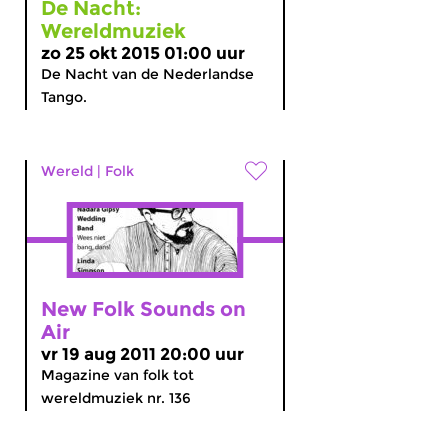
De Nacht:
Wereldmuziek
zo 25 okt 2015 01:00 uur
De Nacht van de Nederlandse
Tango.
Wereld
|
Folk
New Folk Sounds on
Air
vr 19 aug 2011 20:00 uur
Magazine van folk tot
wereldmuziek nr. 136