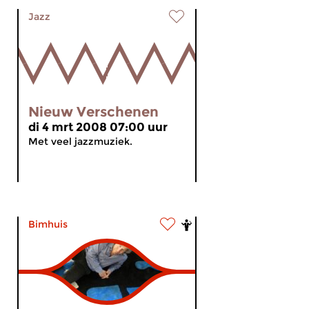
Jazz
Nieuw Verschenen
di 4 mrt 2008 07:00 uur
Met veel jazzmuziek.
Bimhuis