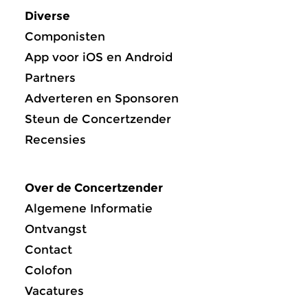
Diverse
Componisten
App voor iOS en Android
Partners
Adverteren en Sponsoren
Steun de Concertzender
Recensies
Over de Concertzender
Algemene Informatie
Ontvangst
Contact
Colofon
Vacatures