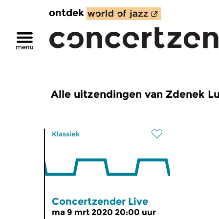
ontdek
Alle uitzendingen van Zdenek L
Klassiek
Concertzender Live
ma 9 mrt 2020 20:00 uur