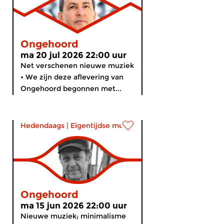
Ongehoord
ma 20 jul 2026 22:00 uur
Net verschenen nieuwe muziek
• We zijn deze aflevering van
Ongehoord begonnen met...
Hedendaags
|
Eigentijdse muziek
Ongehoord
ma 15 jun 2026 22:00 uur
Nieuwe muziek; minimalisme