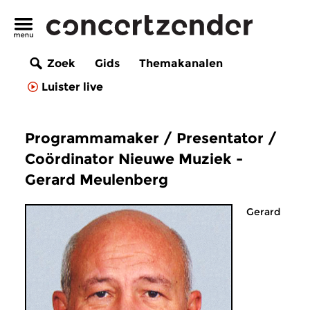
Zoek
Gids
Themakanalen
Luister live
Programmamaker / Presentator /
Coördinator Nieuwe Muziek -
Gerard Meulenberg
Gerard