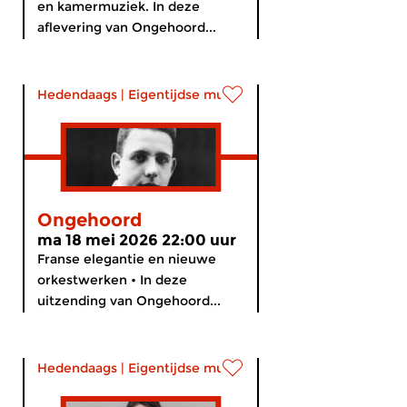
en kamermuziek. In deze
aflevering van Ongehoord...
Hedendaags
|
Eigentijdse muziek
Ongehoord
ma 18 mei 2026 22:00 uur
Franse elegantie en nieuwe
orkestwerken • In deze
uitzending van Ongehoord...
Hedendaags
|
Eigentijdse muziek