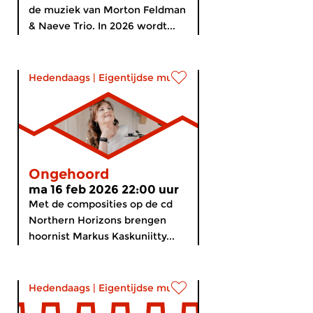
de muziek van Morton Feldman
& Naeve Trio. In 2026 wordt...
Hedendaags
|
Eigentijdse muziek
Ongehoord
ma 16 feb 2026 22:00 uur
Met de composities op de cd
Northern Horizons brengen
hoornist Markus Kaskuniitty...
Hedendaags
|
Eigentijdse muziek