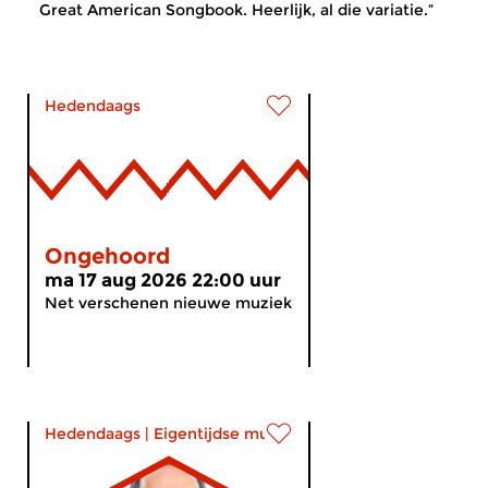
Great American Songbook. Heerlijk, al die variatie.”
Hedendaags
Ongehoord
ma 17 aug 2026 22:00 uur
Net verschenen nieuwe muziek
Hedendaags
|
Eigentijdse muziek