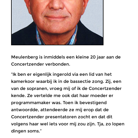
Meulenberg is inmiddels een kleine 20 jaar aan de
Concertzender verbonden.
”Ik ben er eigenlijk ingerold via een lid van het
kamerkoor waarbij ik in de bassectie zong. Zij, een
van de sopranen, vroeg mij of ik de Concertzender
kende. Ze vertelde me ook dat haar moeder er
programmamaker was. Toen ik bevestigend
antwoordde, attendeerde ze mij erop dat de
Concertzender presentatoren zocht en dat dit
volgens haar wel iets voor mij zou zijn. Tja, zo lopen
dingen soms.”