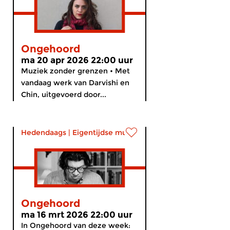
Ongehoord
ma 20 apr 2026 22:00 uur
Muziek zonder grenzen • Met
vandaag werk van Darvishi en
Chin, uitgevoerd door...
Hedendaags
|
Eigentijdse muziek
Ongehoord
ma 16 mrt 2026 22:00 uur
In Ongehoord van deze week: