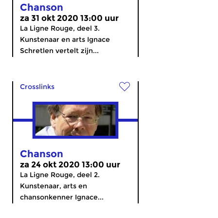
Chanson
za 31 okt 2020 13:00 uur
La Ligne Rouge, deel 3.
Kunstenaar en arts Ignace
Schretlen vertelt zijn...
Crosslinks
Chanson
za 24 okt 2020 13:00 uur
La Ligne Rouge, deel 2.
Kunstenaar, arts en
chansonkenner Ignace...