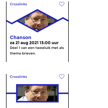
Crosslinks
Chanson
za 21 aug 2021 13:00 uur
Deel 1 van een tweeluik met als
thema brieven.
Crosslinks