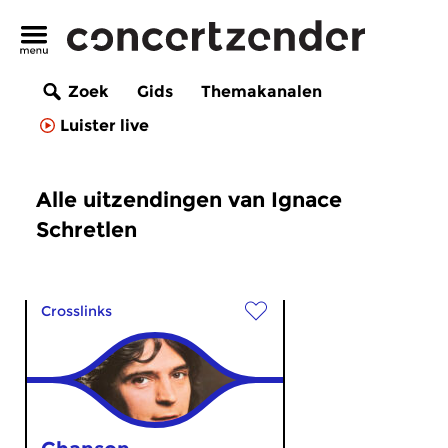
Zoek
Gids
Themakanalen
Luister live
Alle uitzendingen van Ignace
Schretlen
Crosslinks