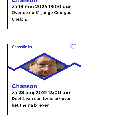
Chanson
za 18 mei 2024 13:00 uur
Over de nu 81-jarige Georges
Chelon.
Crosslinks
Chanson
za 28 aug 2021 13:00 uur
Deel 2 van een tweeluik over
het thema brieven.