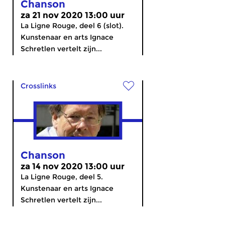
Chanson
za 21 nov 2020 13:00 uur
La Ligne Rouge, deel 6 (slot).
Kunstenaar en arts Ignace
Schretlen vertelt zijn...
Crosslinks
Chanson
za 14 nov 2020 13:00 uur
La Ligne Rouge, deel 5.
Kunstenaar en arts Ignace
Schretlen vertelt zijn...