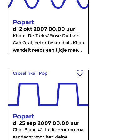
Popart
di 2 okt 2007 00:00 uur
Khan . De Turks/Finse Duitser
Can Oral, beter bekend als Khan
wandelt reeds een tijdje mee...
Crosslinks
|
Pop
Popart
di 25 sep 2007 00:00 uur
Chat Blanc #1. In dit programma
aandacht voor het kleine