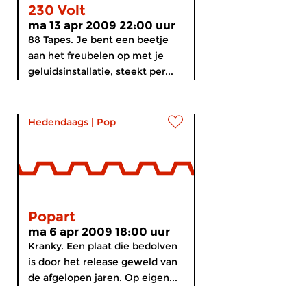
230 Volt
ma 13 apr 2009 22:00 uur
88 Tapes. Je bent een beetje
aan het freubelen op met je
geluidsinstallatie, steekt per...
Hedendaags
|
Pop
Popart
ma 6 apr 2009 18:00 uur
Kranky. Een plaat die bedolven
is door het release geweld van
de afgelopen jaren. Op eigen...