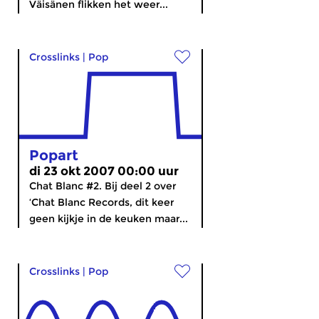
Väisänen flikken het weer...
Crosslinks
|
Pop
Popart
di 23 okt 2007 00:00 uur
Chat Blanc #2. Bij deel 2 over
‘Chat Blanc Records, dit keer
geen kijkje in de keuken maar...
Crosslinks
|
Pop