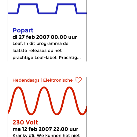
Popart
di 27 feb 2007 00:00 uur
Leaf. In dit programma de
laatste releases op het
prachtige Leaf-label. Prachtig...
Hedendaags
|
Elektronische muziek
230 Volt
ma 12 feb 2007 22:00 uur
Kranky #5. We kunnen het niet