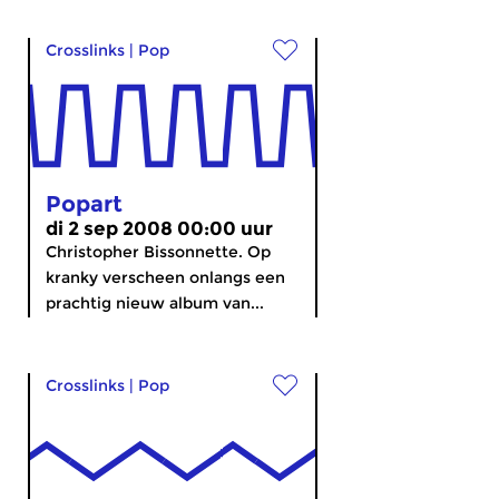
Crosslinks
|
Pop
Popart
di 2 sep 2008 00:00 uur
Christopher Bissonnette. Op
kranky verscheen onlangs een
prachtig nieuw album van...
Crosslinks
|
Pop