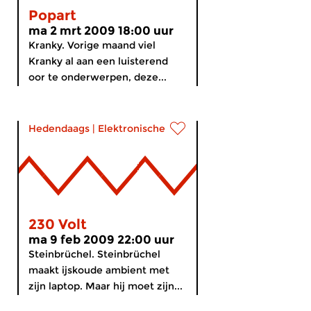
Popart
ma 2 mrt 2009 18:00 uur
Kranky. Vorige maand viel
Kranky al aan een luisterend
oor te onderwerpen, deze...
Hedendaags
|
Elektronische muziek
230 Volt
ma 9 feb 2009 22:00 uur
Steinbrüchel. Steinbrüchel
maakt ijskoude ambient met
zijn laptop. Maar hij moet zijn...