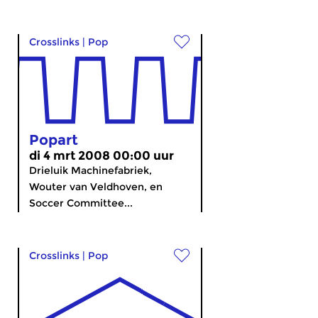
Crosslinks
|
Pop
Popart
di 4 mrt 2008 00:00 uur
Drieluik Machinefabriek,
Wouter van Veldhoven, en
Soccer Committee...
Crosslinks
|
Pop