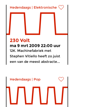
Hedendaags
|
Elektronische muziek
230 Volt
ma 9 mrt 2009 22:00 uur
12K. Machinefabriek met
Stephen Vitiello heeft zo juist
een van de meest abstracte...
Hedendaags
|
Pop