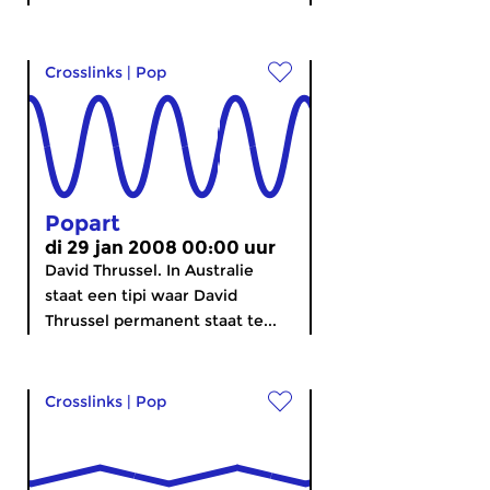
Crosslinks
|
Pop
Popart
di 29 jan 2008 00:00 uur
David Thrussel. In Australie
staat een tipi waar David
Thrussel permanent staat te...
Crosslinks
|
Pop