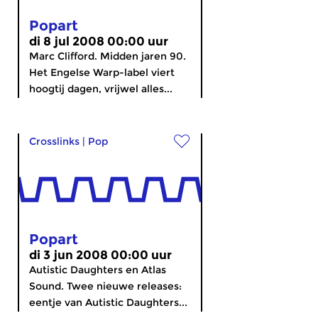
Popart
di 8 jul 2008 00:00 uur
Marc Clifford. Midden jaren 90.
Het Engelse Warp-label viert
hoogtij dagen, vrijwel alles...
Crosslinks
|
Pop
Popart
di 3 jun 2008 00:00 uur
Autistic Daughters en Atlas
Sound. Twee nieuwe releases:
eentje van Autistic Daughters...