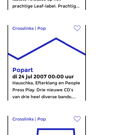
prachtige Leaf-label. Prachtig...
Crosslinks
|
Pop
Popart
di 24 jul 2007 00:00 uur
Hauschka, Efterklang en People
Press Play. Drie nieuwe CD’s
van drie heel diverse bands:...
Crosslinks
|
Pop