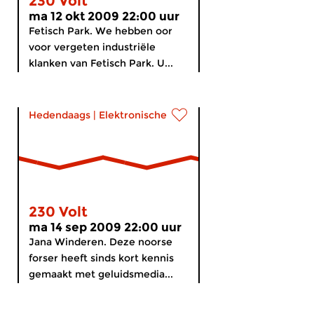
230 Volt
ma 12 okt 2009 22:00 uur
Fetisch Park. We hebben oor
voor vergeten industriële
klanken van Fetisch Park. U...
Hedendaags
|
Elektronische muziek
230 Volt
ma 14 sep 2009 22:00 uur
Jana Winderen. Deze noorse
forser heeft sinds kort kennis
gemaakt met geluidsmedia...