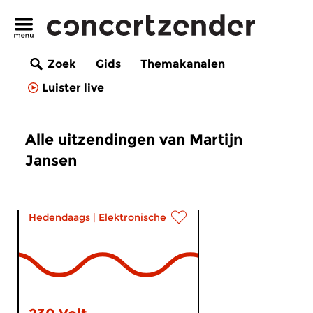
Zoek
Gids
Themakanalen
Luister live
Alle uitzendingen van Martijn
Jansen
Hedendaags
|
Elektronische muziek