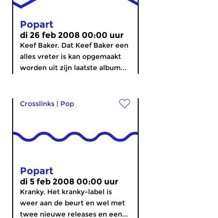
Popart
di 26 feb 2008 00:00 uur
Keef Baker. Dat Keef Baker een
alles vreter is kan opgemaakt
worden uit zijn laatste album...
Crosslinks
|
Pop
Popart
di 5 feb 2008 00:00 uur
Kranky. Het kranky-label is
weer aan de beurt en wel met
twee nieuwe releases en een...