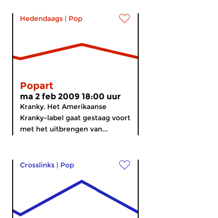
Hedendaags
|
Pop
Popart
ma 2 feb 2009 18:00 uur
Kranky. Het Amerikaanse
Kranky-label gaat gestaag voort
met het uitbrengen van...
Crosslinks
|
Pop