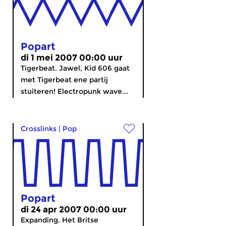
Popart
di 1 mei 2007 00:00 uur
Tigerbeat. Jawel, Kid 606 gaat
met Tigerbeat ene partij
stuiteren! Electropunk wave...
Crosslinks
|
Pop
Popart
di 24 apr 2007 00:00 uur
Expanding. Het Britse