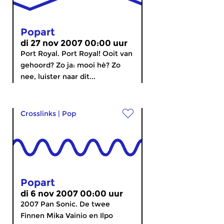
Popart
di 27 nov 2007 00:00 uur
Port Royal. Port Royal! Ooit van
gehoord? Zo ja: mooi hè? Zo
nee, luister naar dit...
Crosslinks
|
Pop
Popart
di 6 nov 2007 00:00 uur
2007 Pan Sonic. De twee
Finnen Mika Vainio en Ilpo