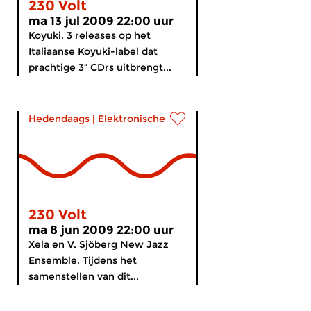
230 Volt
ma 13 jul 2009 22:00 uur
Koyuki. 3 releases op het
Italiaanse Koyuki-label dat
prachtige 3” CDrs uitbrengt...
Hedendaags
|
Elektronische muziek
230 Volt
ma 8 jun 2009 22:00 uur
Xela en V. Sjöberg New Jazz
Ensemble. Tijdens het
samenstellen van dit...