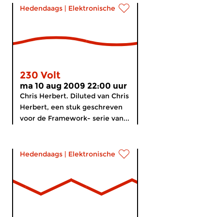
Hedendaags
|
Elektronische muziek
230 Volt
ma 10 aug 2009 22:00 uur
Chris Herbert. Diluted van Chris
Herbert, een stuk geschreven
voor de Framework- serie van...
Hedendaags
|
Elektronische muziek