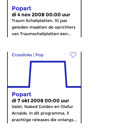
Popart
di 4 nov 2008 00:00 uur
Traum Schallplatten. 10 jaar
geleden maakten de oprichters
van Traumschallplatten een...
Crosslinks
|
Pop
Popart
di 7 okt 2008 00:00 uur
Valet, Naked Golden en Olafur
Arnalds. In dit programma, 3
prachtige releases die onlangs...