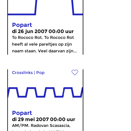
Popart
di 26 jun 2007 00:00 uur
To Rococo Rot. To Rococo Rot
heeft al vele pareltjes op zijn
naam staan. Veel daarvan zijn...
Crosslinks
|
Pop
Popart
di 29 mei 2007 00:00 uur
AM/PM. Radovan Scasascia,