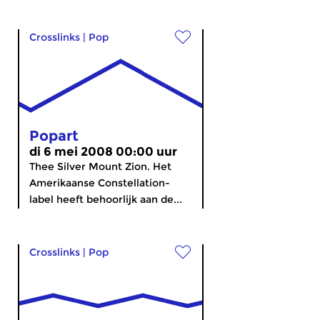
Crosslinks
|
Pop
Popart
di 6 mei 2008 00:00 uur
Thee Silver Mount Zion. Het
Amerikaanse Constellation-
label heeft behoorlijk aan de...
Crosslinks
|
Pop