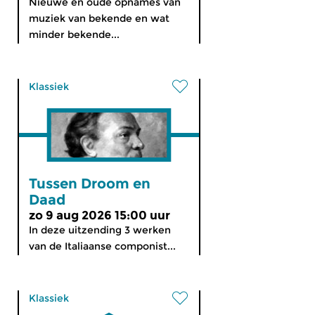
Nieuwe en oude opnames van
muziek van bekende en wat
minder bekende...
Klassiek
Tussen Droom en
Daad
zo 9 aug 2026 15:00 uur
In deze uitzending 3 werken
van de Italiaanse componist...
Klassiek