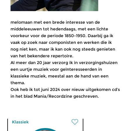
melomaan met een brede interesse van de
middeleeuwen tot hedendaags, met een lichte
voorkeur voor de periode 1850-1950. Daarbij ga ik
vaak op zoek naar componisten en werken die ik
nog niet ken, maar ik kan ook nog steeds genieten
van het bekendere repertoire.
Al meer dan 20 jaar verzorg ik in verzorgingshuizen
een uurtje muziek voor geïnteresseerden in
klassieke muziek, meestal aan de hand van een
thema.
Ook heb ik tot juni 2024 over nieuw uitgekomen cd’s
in het blad Mania/Recordzine geschreven.
Klassiek