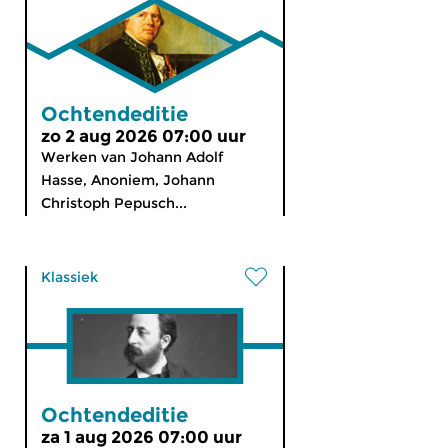
Ochtendeditie
zo 2 aug 2026 07:00 uur
Werken van Johann Adolf
Hasse, Anoniem, Johann
Christoph Pepusch...
Klassiek
Ochtendeditie
za 1 aug 2026 07:00 uur