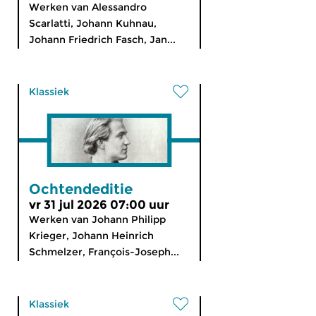
Werken van Alessandro
Scarlatti, Johann Kuhnau,
Johann Friedrich Fasch, Jan...
Klassiek
Ochtendeditie
vr 31 jul 2026 07:00 uur
Werken van Johann Philipp
Krieger, Johann Heinrich
Schmelzer, François-Joseph...
Klassiek