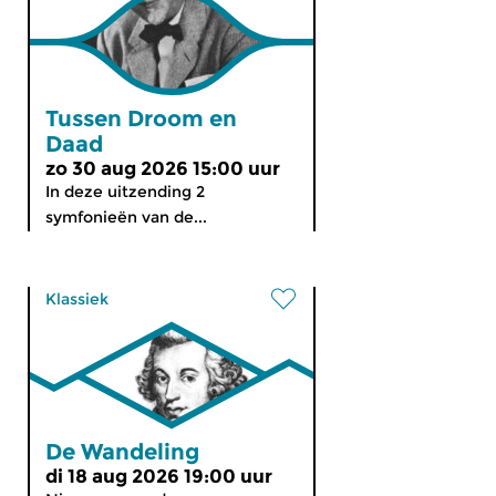
Tussen Droom en
Daad
zo 30 aug 2026 15:00 uur
In deze uitzending 2
symfonieën van de...
Klassiek
De Wandeling
di 18 aug 2026 19:00 uur