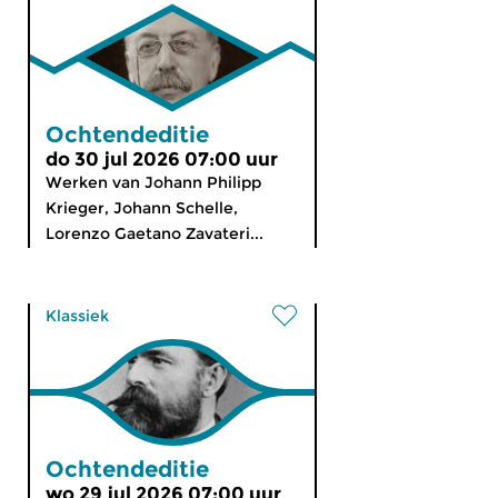
Ochtendeditie
do 30 jul 2026 07:00 uur
Werken van Johann Philipp
Krieger, Johann Schelle,
Lorenzo Gaetano Zavateri...
Klassiek
Ochtendeditie
wo 29 jul 2026 07:00 uur