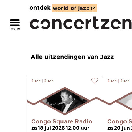
ontdek
Alle uitzendingen van Jazz
Jazz
|
Jazz
Jazz
|
Jazz
Congo Square Radio
Congo S
za 18 jul 2026 12:00 uur
za 20 jun