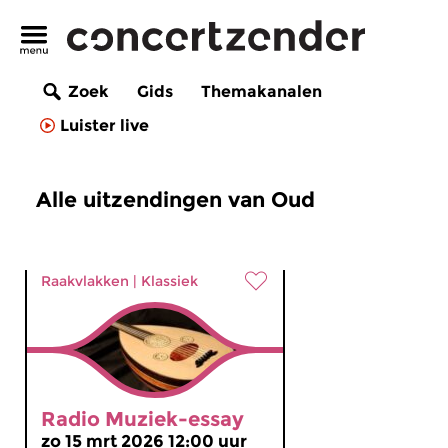
Zoek
Gids
Themakanalen
Luister live
Alle uitzendingen van Oud
Raakvlakken
|
Klassiek
Radio Muziek-essay
zo 15 mrt 2026 12:00 uur