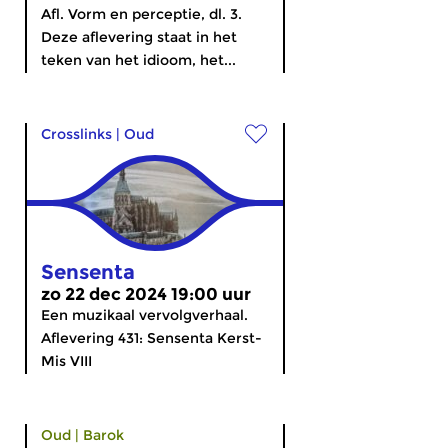
Afl. Vorm en perceptie, dl. 3.
Deze aflevering staat in het
teken van het idioom, het...
Crosslinks
|
Oud
Sensenta
zo 22 dec 2024 19:00 uur
Een muzikaal vervolgverhaal.
Aflevering 431: Sensenta Kerst-
Mis VIII
Oud
|
Barok