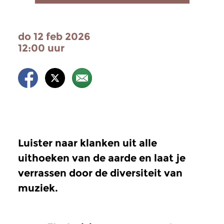
do 12 feb 2026
12:00 uur
Luister naar klanken uit alle
uithoeken van de aarde en laat je
verrassen door de diversiteit van
muziek.