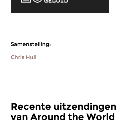
Samenstelling:
Chris Hull
Recente uitzendingen
van Around the World
meer