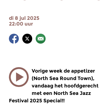
di 8 jul 2025
22:00 uur
Vorige week de appetizer
(North Sea Round Town),
vandaag het hoofdgerecht
met een North Sea Jazz
Festival 2025 Special!!