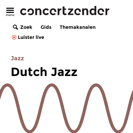
Zoek
Gids
Themakanalen
Luister live
Jazz
Dutch Jazz