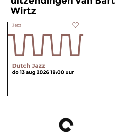
uitzendingen van Bart
Wirtz
Jazz
Dutch Jazz
do 13 aug 2026 19:00 uur