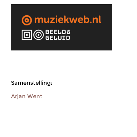
Samenstelling:
Arjan Went