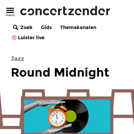
Zoek
Gids
Themakanalen
Luister live
Jazz
Round Midnight