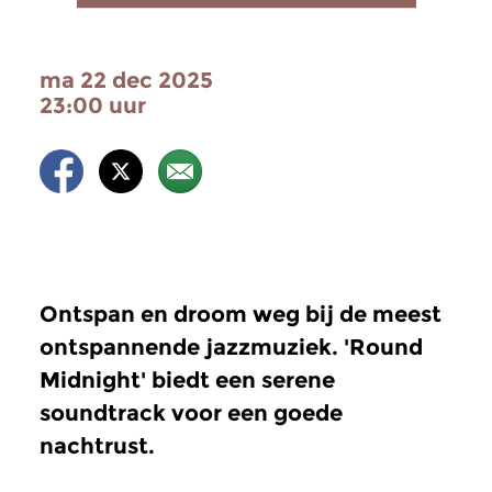
ma 22 dec 2025
23:00 uur
Ontspan en droom weg bij de meest
ontspannende jazzmuziek. 'Round
Midnight' biedt een serene
soundtrack voor een goede
nachtrust.