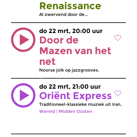
Renaissance
Al zwervend door de...
do 22 mrt, 20:00 uur
Door de
Mazen van het
net
Noorse joik op jazzgrooves.
...
do 22 mrt, 21:00 uur
Oriënt Express
Traditioneel-klassieke muziek uit Iran.
Wereld
|
Midden Oosten