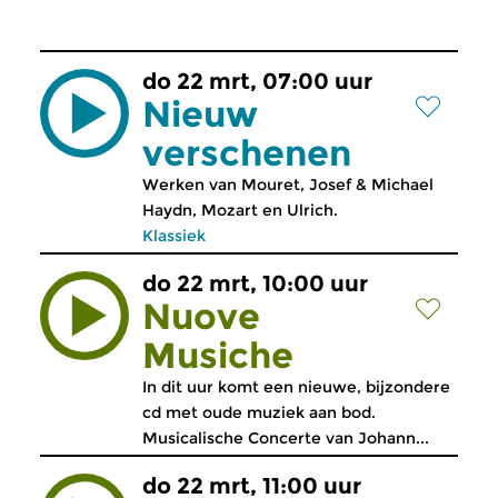
do 22 mrt, 07:00 uur
Nieuw
verschenen
Werken van Mouret, Josef & Michael
Haydn, Mozart en Ulrich.
Klassiek
do 22 mrt, 10:00 uur
Nuove
Musiche
In dit uur komt een nieuwe, bijzondere
cd met oude muziek aan bod.
Musicalische Concerte van Johann...
do 22 mrt, 11:00 uur