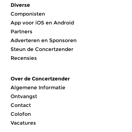
Diverse
Componisten
App voor iOS en Android
Partners
Adverteren en Sponsoren
Steun de Concertzender
Recensies
Over de Concertzender
Algemene Informatie
Ontvangst
Contact
Colofon
Vacatures