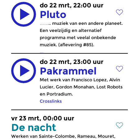
do 22 mrt, 22:00 uur
Pluto
…….. muziek van een andere planeet.
Een veelzijdig en alternatief
programma met veelal onbekende
muziek. (aflevering #85).
...
do 22 mrt, 23:00 uur
Pakrammel
Met werk van Francisco Lopez, Alvin
Lucier, Gordon Monahan, Lost Robots
en Portradium.
Crosslinks
vr 23 mrt, 00:00 uur
De nacht
Werken van Sainte-Colombe, Rameau, Mouret,