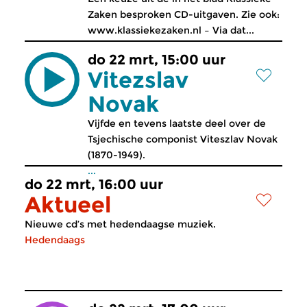
Zaken besproken CD-uitgaven. Zie ook:
www.klassiekezaken.nl – Via dat...
do 22 mrt, 15:00 uur
Vitezslav
Novak
Vijfde en tevens laatste deel over de
Tsjechische componist Viteszlav Novak
(1870-1949).
...
do 22 mrt, 16:00 uur
Aktueel
Nieuwe cd’s met hedendaagse muziek.
Hedendaags