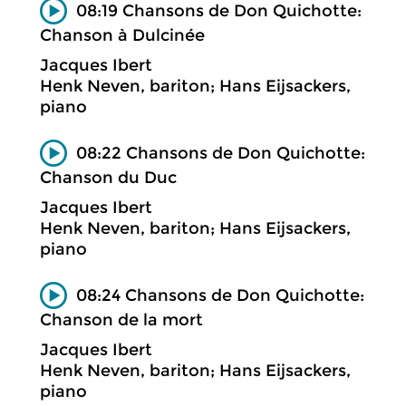
08:19 Chansons de Don Quichotte:
Chanson à Dulcinée
Jacques Ibert
Henk Neven, bariton; Hans Eijsackers,
piano
08:22 Chansons de Don Quichotte:
Chanson du Duc
Jacques Ibert
Henk Neven, bariton; Hans Eijsackers,
piano
08:24 Chansons de Don Quichotte:
Chanson de la mort
Jacques Ibert
Henk Neven, bariton; Hans Eijsackers,
piano