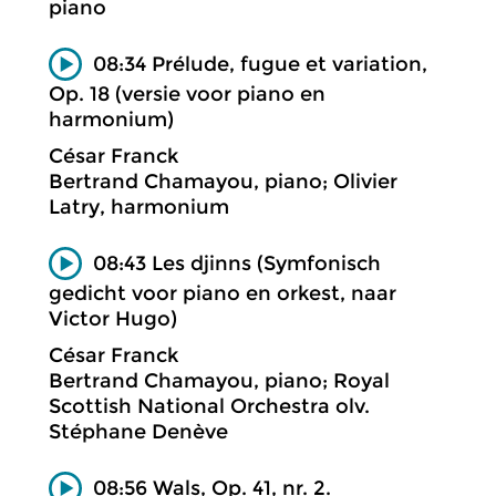
piano
08:34 Prélude, fugue et variation,
Op. 18 (versie voor piano en
harmonium)
César Franck
Bertrand Chamayou, piano; Olivier
Latry, harmonium
08:43 Les djinns (Symfonisch
gedicht voor piano en orkest, naar
Victor Hugo)
César Franck
Bertrand Chamayou, piano; Royal
Scottish National Orchestra olv.
Stéphane Denève
08:56 Wals, Op. 41, nr. 2.