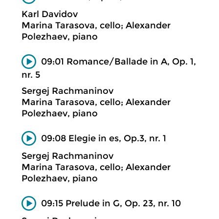
Karl Davidov
Marina Tarasova, cello; Alexander
Polezhaev, piano
09:01 Romance/Ballade in A, Op. 1,
nr. 5
Sergej Rachmaninov
Marina Tarasova, cello; Alexander
Polezhaev, piano
09:08 Elegie in es, Op.3, nr. 1
Sergej Rachmaninov
Marina Tarasova, cello; Alexander
Polezhaev, piano
09:15 Prelude in G, Op. 23, nr. 10