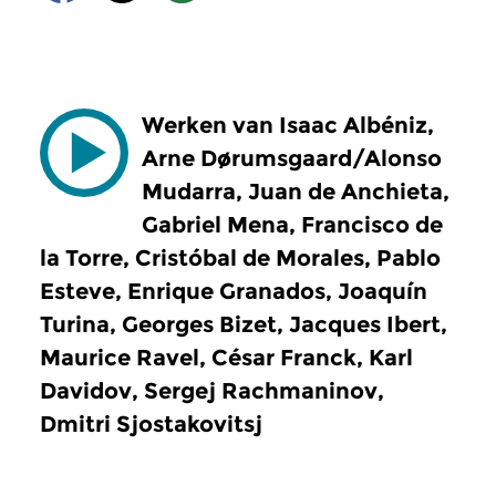
Werken van Isaac Albéniz,
Arne Dørumsgaard/Alonso
Mudarra, Juan de Anchieta,
Gabriel Mena, Francisco de
la Torre, Cristóbal de Morales, Pablo
Esteve, Enrique Granados, Joaquín
Turina, Georges Bizet, Jacques Ibert,
Maurice Ravel, César Franck, Karl
Davidov, Sergej Rachmaninov,
Dmitri Sjostakovitsj