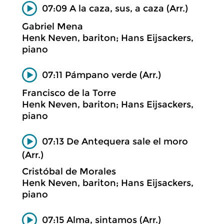
07:09 A la caza, sus, a caza (Arr.)
Gabriel Mena
Henk Neven, bariton; Hans Eijsackers,
piano
07:11 Pámpano verde (Arr.)
Francisco de la Torre
Henk Neven, bariton; Hans Eijsackers,
piano
07:13 De Antequera sale el moro
(Arr.)
Cristóbal de Morales
Henk Neven, bariton; Hans Eijsackers,
piano
07:15 Alma, sintamos (Arr.)