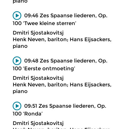
piano
09:46 Zes Spaanse liederen, Op.
100 ‘Twee kleine sterren’
Dmitri Sjostakovitsj
Henk Neven, bariton; Hans Eijsackers,
piano
09:48 Zes Spaanse liederen, Op.
100 ‘Eerste ontmoeting’
Dmitri Sjostakovitsj
Henk Neven, bariton; Hans Eijsackers,
piano
09:51 Zes Spaanse liederen, Op.
100 ‘Ronda’
Dmitri Sjostakovitsj