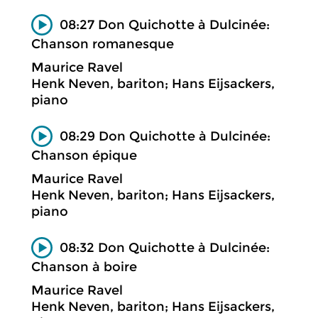
08:27 Don Quichotte à Dulcinée:
Chanson romanesque
Maurice Ravel
Henk Neven, bariton; Hans Eijsackers,
piano
08:29 Don Quichotte à Dulcinée:
Chanson épique
Maurice Ravel
Henk Neven, bariton; Hans Eijsackers,
piano
08:32 Don Quichotte à Dulcinée:
Chanson à boire
Maurice Ravel
Henk Neven, bariton; Hans Eijsackers,