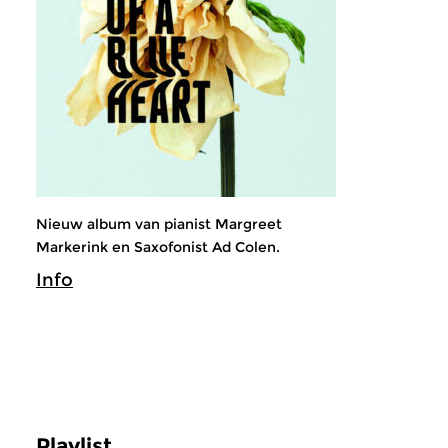
Nieuw album van pianist Margreet
Markerink en Saxofonist Ad Colen.
Info
Playlist