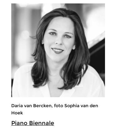
Daria van Bercken, foto Sophia van den
Hoek
Piano Biennale