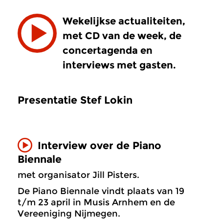
Wekelijkse actualiteiten,
met CD van de week, de
concertagenda en
interviews met gasten.
Presentatie Stef Lokin
Interview over de Piano
Biennale
met organisator Jill Pisters.
De Piano Biennale vindt plaats van 19
t/m 23 april in Musis Arnhem en de
Vereeniging Nijmegen.