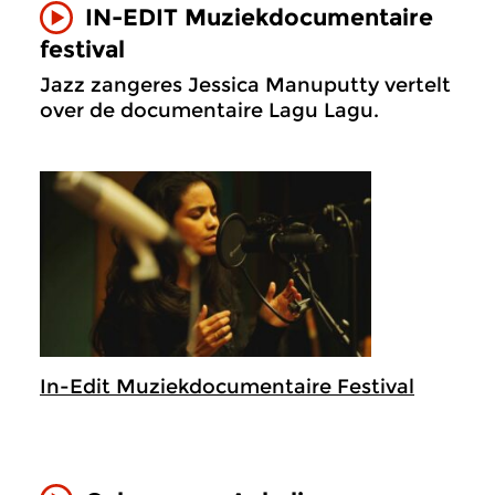
IN-EDIT Muziekdocumentaire
festival
Jazz zangeres Jessica Manuputty vertelt
over de documentaire Lagu Lagu.
In-Edit Muziekdocumentaire Festival