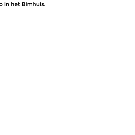
p in het Bimhuis.