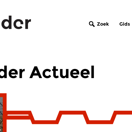
Zoek
Gids
der Actueel