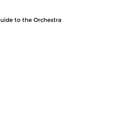
Guide to the Orchestra