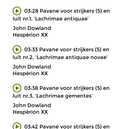
03:28 Pavane voor strijkers (5) en
luit nr.1, ‘Lachrimae antiquae’
John Dowland
Hespèrion XX
03:33 Pavane voor strijkers (5) en
luit nr.2, ‘Lachrimae antiquae novae’
John Dowland
Hespèrion XX
03:38 Pavane voor strijkers (5) en
luit nr.3, ‘Lachrimae gementes’
John Dowland
Hespèrion XX
03:42 Pavane voor strijkers (5) en