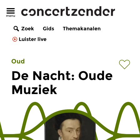
Zoek
Gids
Themakanalen
Luister live
Oud
De Nacht: Oude
Muziek