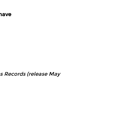
have
s Records (release May