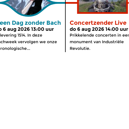
een Dag zonder Bach
Concertzender Live
o 6 aug 2026 13:00 uur
do 6 aug 2026 14:00 uur
levering 1514. In deze
Prikkelende concerten in ee
achweek vervolgen we onze
monument van Industriële
ronologische...
Revolutie.