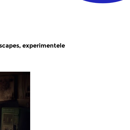
scapes, experimentele