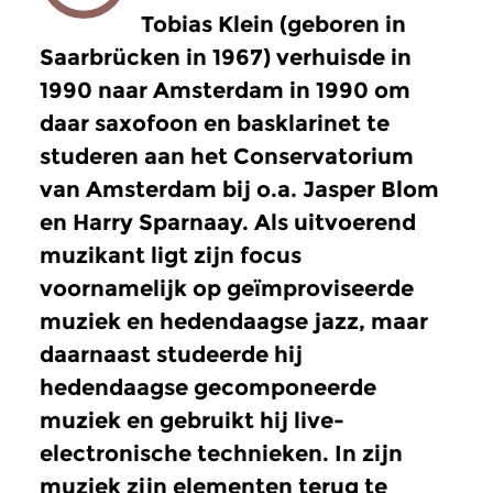
Tobias Klein (geboren in
Saarbrücken in 1967) verhuisde in
1990 naar Amsterdam in 1990 om
daar saxofoon en basklarinet te
studeren aan het Conservatorium
van Amsterdam bij o.a. Jasper Blom
en Harry Sparnaay. Als uitvoerend
muzikant ligt zijn focus
voornamelijk op geïmproviseerde
muziek en hedendaagse jazz, maar
daarnaast studeerde hij
hedendaagse gecomponeerde
muziek en gebruikt hij live-
electronische technieken. In zijn
muziek zijn elementen terug te