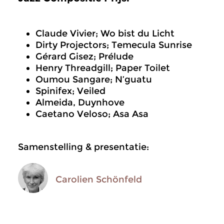
Claude Vivier; Wo bist du Licht
Dirty Projectors; Temecula Sunrise
Gérard Gisez; Prélude
Henry Threadgill; Paper Toilet
Oumou Sangare; N’guatu
Spinifex; Veiled
Almeida, Duynhove
Caetano Veloso; Asa Asa
Samenstelling & presentatie:
Carolien Schönfeld