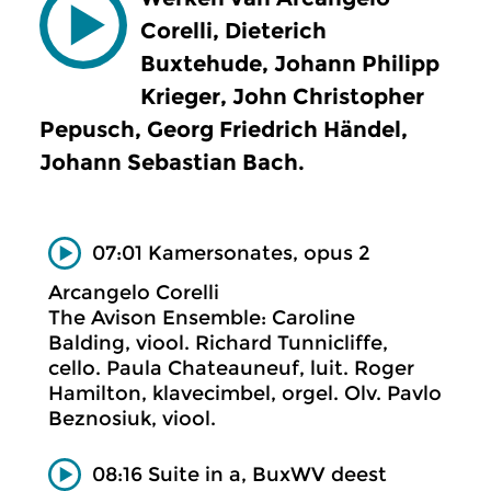
Corelli, Dieterich
Buxtehude, Johann Philipp
Krieger, John Christopher
Pepusch, Georg Friedrich Händel,
Johann Sebastian Bach.
07:01 Kamersonates, opus 2
Arcangelo Corelli
The Avison Ensemble: Caroline
Balding, viool. Richard Tunnicliffe,
cello. Paula Chateauneuf, luit. Roger
Hamilton, klavecimbel, orgel. Olv. Pavlo
Beznosiuk, viool.
08:16 Suite in a, BuxWV deest