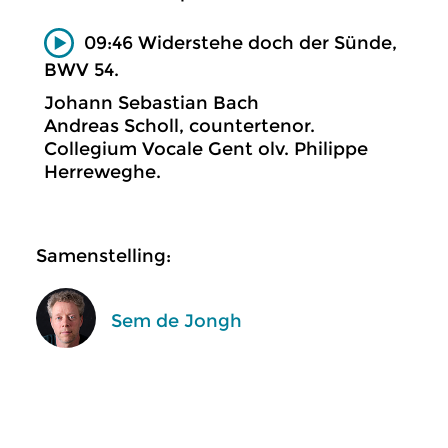
09:46 Widerstehe doch der Sünde,
BWV 54.
Johann Sebastian Bach
Andreas Scholl, countertenor.
Collegium Vocale Gent olv. Philippe
Herreweghe.
Samenstelling:
Sem de Jongh