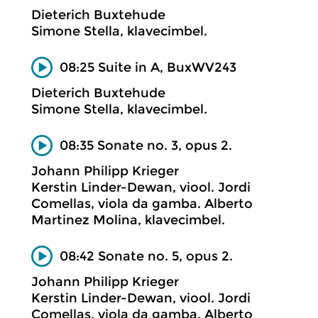
Dieterich Buxtehude
Simone Stella, klavecimbel.
08:25 Suite in A, BuxWV243
Dieterich Buxtehude
Simone Stella, klavecimbel.
08:35 Sonate no. 3, opus 2.
Johann Philipp Krieger
Kerstin Linder-Dewan, viool. Jordi
Comellas, viola da gamba. Alberto
Martinez Molina, klavecimbel.
08:42 Sonate no. 5, opus 2.
Johann Philipp Krieger
Kerstin Linder-Dewan, viool. Jordi
Comellas, viola da gamba. Alberto