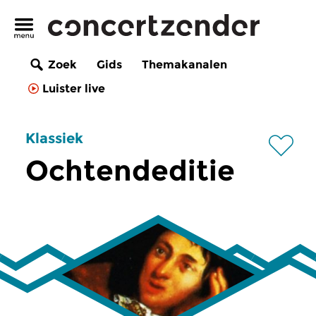
Zoek
Gids
Themakanalen
Luister live
Klassiek
Ochtendeditie