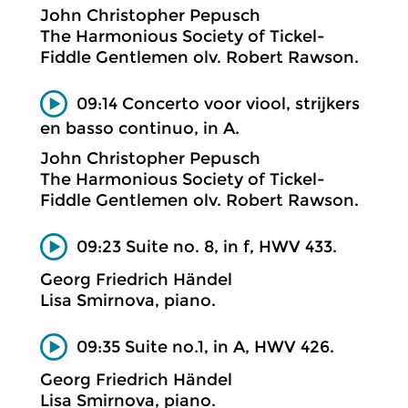
John Christopher Pepusch
The Harmonious Society of Tickel-
Fiddle Gentlemen olv. Robert Rawson.
09:14 Concerto voor viool, strijkers
en basso continuo, in A.
John Christopher Pepusch
The Harmonious Society of Tickel-
Fiddle Gentlemen olv. Robert Rawson.
09:23 Suite no. 8, in f, HWV 433.
Georg Friedrich Händel
Lisa Smirnova, piano.
09:35 Suite no.1, in A, HWV 426.
Georg Friedrich Händel
Lisa Smirnova, piano.