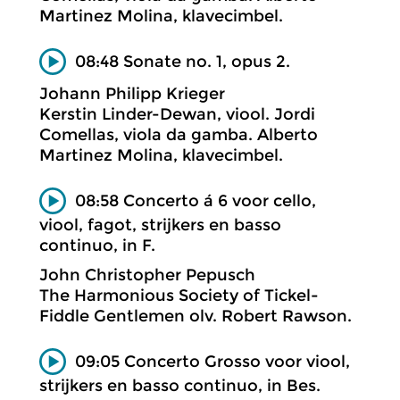
Martinez Molina, klavecimbel.
08:48 Sonate no. 1, opus 2.
Johann Philipp Krieger
Kerstin Linder-Dewan, viool. Jordi
Comellas, viola da gamba. Alberto
Martinez Molina, klavecimbel.
08:58 Concerto á 6 voor cello,
viool, fagot, strijkers en basso
continuo, in F.
John Christopher Pepusch
The Harmonious Society of Tickel-
Fiddle Gentlemen olv. Robert Rawson.
09:05 Concerto Grosso voor viool,
strijkers en basso continuo, in Bes.