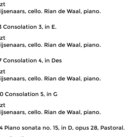
szt
ijsenaars, cello. Rian de Waal, piano.
3 Consolation 3, in E.
szt
ijsenaars, cello. Rian de Waal, piano.
7 Consolation 4, in Des
szt
ijsenaars, cello. Rian de Waal, piano.
0 Consolation 5, in G
szt
ijsenaars, cello. Rian de Waal, piano.
4 Piano sonata no. 15, in D, opus 28, Pastoral.