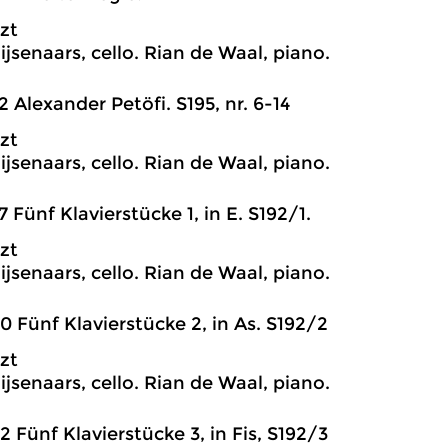
szt
ijsenaars, cello. Rian de Waal, piano.
2 Alexander Petöfi. S195, nr. 6-14
szt
ijsenaars, cello. Rian de Waal, piano.
7 Fünf Klavierstücke 1, in E. S192/1.
szt
ijsenaars, cello. Rian de Waal, piano.
0 Fünf Klavierstücke 2, in As. S192/2
szt
ijsenaars, cello. Rian de Waal, piano.
2 Fünf Klavierstücke 3, in Fis, S192/3