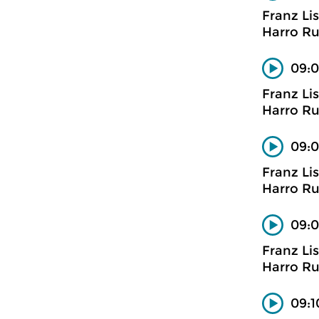
Franz Li
Harro Ru
09:0
Franz Li
Harro Ru
09:0
Franz Li
Harro Ru
09:0
Franz Li
Harro Ru
09:1