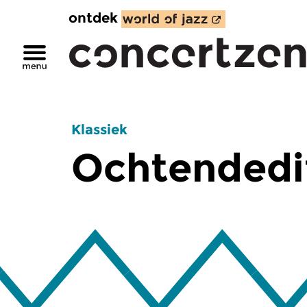
ontdek
Klassiek
Ochtendedi