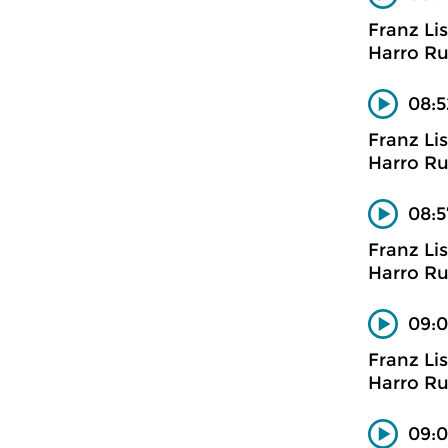
Franz Li
Harro Ru
08:5
Franz Li
Harro Ru
08:5
Franz Li
Harro Ru
09:0
Franz Li
Harro Ru
09:0