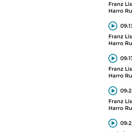
Franz Li
Harro Ru
09:1
Franz Li
Harro Ru
09:1
Franz Li
Harro Ru
09:2
Franz Li
Harro Ru
09:2