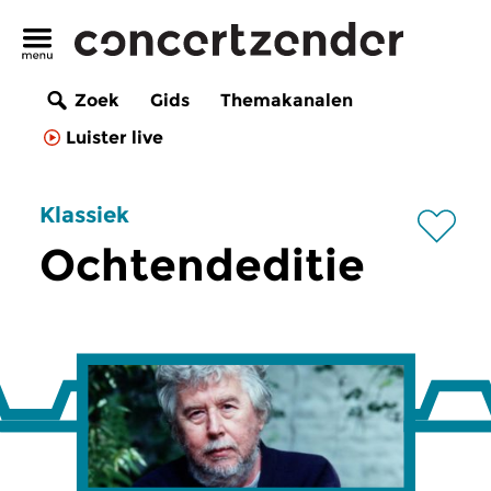
Zoek
Gids
Themakanalen
Luister live
Klassiek
Ochtendeditie