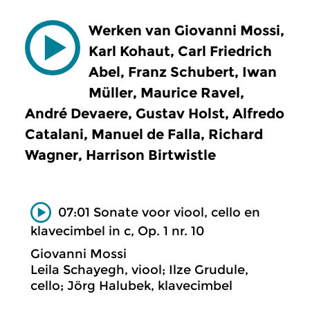
Werken van Giovanni Mossi,
Karl Kohaut, Carl Friedrich
Abel, Franz Schubert, Iwan
Müller, Maurice Ravel,
André Devaere, Gustav Holst, Alfredo
Catalani, Manuel de Falla, Richard
Wagner, Harrison Birtwistle
07:01 Sonate voor viool, cello en
klavecimbel in c, Op. 1 nr. 10
Giovanni Mossi
Leila Schayegh, viool; Ilze Grudule,
cello; Jörg Halubek, klavecimbel