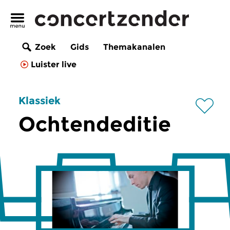
Zoek
Gids
Themakanalen
Luister live
Klassiek
Ochtendeditie