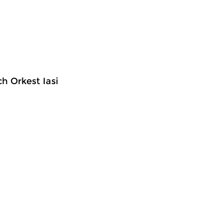
h Orkest Iasi