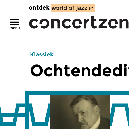
ontdek
Klassiek
Ochtendedi