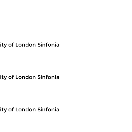
City of London Sinfonia
City of London Sinfonia
City of London Sinfonia