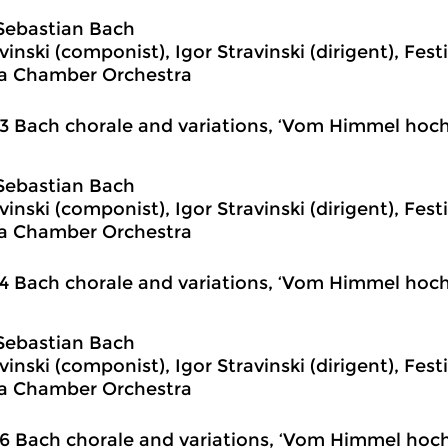
Sebastian Bach
vinski (componist), Igor Stravinski (dirigent), Fest
a Chamber Orchestra
3 Bach chorale and variations, ‘Vom Himmel hoch 
Sebastian Bach
vinski (componist), Igor Stravinski (dirigent), Fest
a Chamber Orchestra
4 Bach chorale and variations, ‘Vom Himmel hoch 
Sebastian Bach
vinski (componist), Igor Stravinski (dirigent), Fest
a Chamber Orchestra
6 Bach chorale and variations, ‘Vom Himmel hoch 