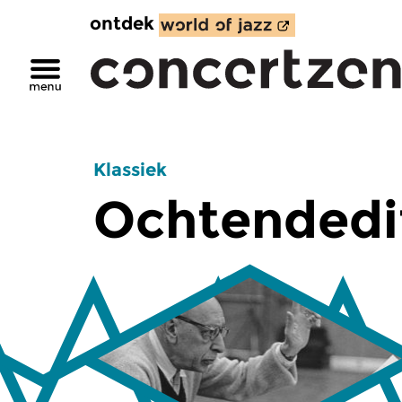
ontdek
Klassiek
Ochtendedi