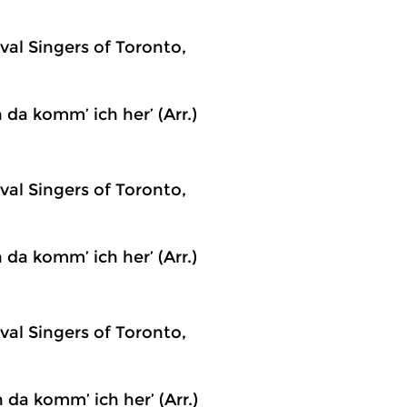
ival Singers of Toronto,
da komm’ ich her’ (Arr.)
ival Singers of Toronto,
da komm’ ich her’ (Arr.)
ival Singers of Toronto,
da komm’ ich her’ (Arr.)