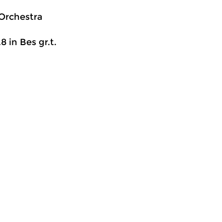
Orchestra
8 in Bes gr.t.