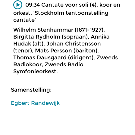
09:34 Cantate voor soli (4), koor en
orkest, ‘Stockholm tentoonstelling
cantate’
Wilhelm Stenhammar (1871-1927).
Birgitta Rydholm (sopraan), Annika
Hudak (alt), Johan Christensson
(tenor), Mats Persson (bariton),
Thomas Dausgaard (dirigent), Zweeds
Radiokoor, Zweeds Radio
Symfonieorkest.
Samenstelling:
Egbert Randewijk