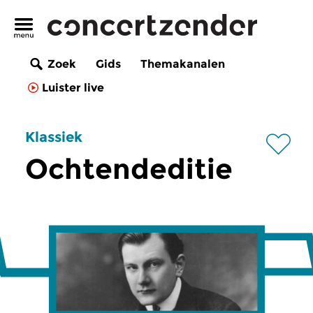
Zoek
Gids
Themakanalen
Luister live
Klassiek
Ochtendeditie