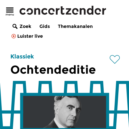
Zoek
Gids
Themakanalen
Luister live
Klassiek
Ochtendeditie