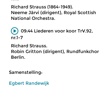
Richard Strauss (1864-1949).
Neeme Järvi (dirigent), Royal Scottish
National Orchestra.
09:44 Liederen voor koor TrV.92,
nr.1-7
Richard Strauss.
Robin Gritton (dirigent), Rundfunkchor
Berlin.
Samenstelling:
Egbert Randewijk