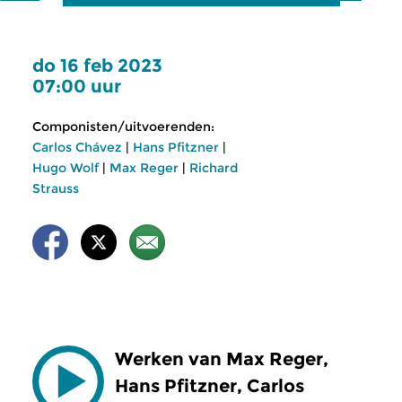
do 16 feb 2023
07:00 uur
Componisten/uitvoerenden:
Carlos Chávez
|
Hans Pfitzner
|
Hugo Wolf
|
Max Reger
|
Richard
Strauss
Werken van Max Reger,
Hans Pfitzner, Carlos