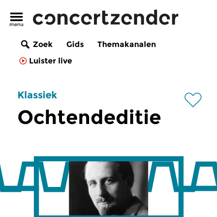
Zoek
Gids
Themakanalen
Luister live
Klassiek
Ochtendeditie