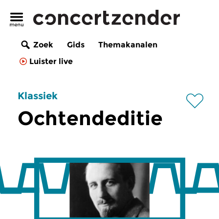
Zoek
Gids
Themakanalen
Luister live
Klassiek
Ochtendeditie