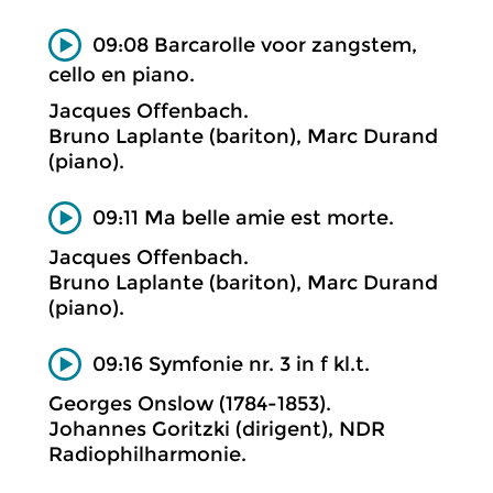
09:08 Barcarolle voor zangstem,
cello en piano.
Jacques Offenbach.
Bruno Laplante (bariton), Marc Durand
(piano).
09:11 Ma belle amie est morte.
Jacques Offenbach.
Bruno Laplante (bariton), Marc Durand
(piano).
09:16 Symfonie nr. 3 in f kl.t.
Georges Onslow (1784-1853).
Johannes Goritzki (dirigent), NDR
Radiophilharmonie.