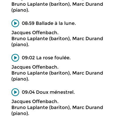
Bruno Laplante (bariton), Marc Durand
(piano).
08:59 Ballade à la lune.
Jacques Offenbach.
Bruno Laplante (bariton), Marc Durand
(piano).
09:02 La rose foulée.
Jacques Offenbach.
Bruno Laplante (bariton), Marc Durand
(piano).
09:04 Doux ménestrel.
Jacques Offenbach.
Bruno Laplante (bariton), Marc Durand
(piano).