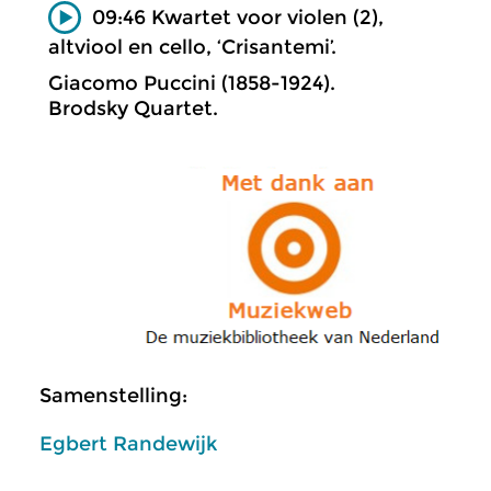
09:46 Kwartet voor violen (2),
altviool en cello, ‘Crisantemi’.
Giacomo Puccini (1858-1924).
Brodsky Quartet.
Samenstelling:
Egbert Randewijk