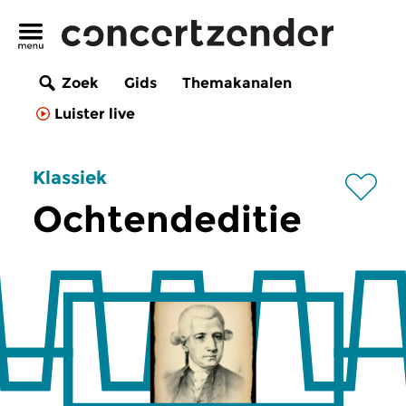
Zoek
Gids
Themakanalen
Luister live
Klassiek
Ochtendeditie