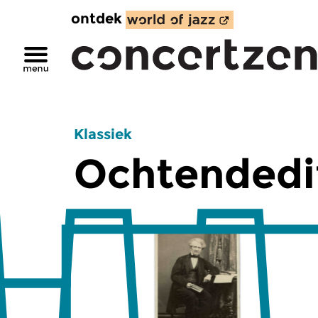
ontdek
Klassiek
Ochtendedi