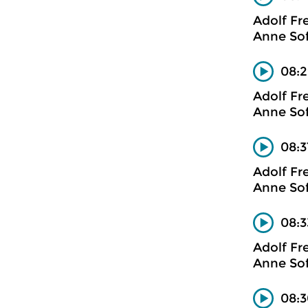
Adolf Fr
Anne Sof
08:2
Adolf Fr
Anne Sof
08:3
Adolf Fr
Anne Sof
08:
Adolf Fr
Anne Sof
08:3