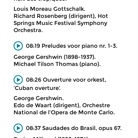
Louis Moreau Gottschalk.
Richard Rosenberg (dirigent), Hot
Springs Music Festival Symphony
Orchestra.
08:19 Preludes voor piano nr. 1-3.
George Gershwin (1898-1937).
Michael Tilson Thomas (piano).
08:26 Ouverture voor orkest,
‘Cuban overture’.
George Gershwin.
Edo de Waart (dirigent), Orchestre
National de l’Opera de Monte Carlo.
08:37 Saudades do Brasil, opus 67.