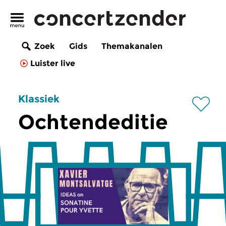
Zoek
Gids
Themakanalen
Luister live
Klassiek
Ochtendeditie