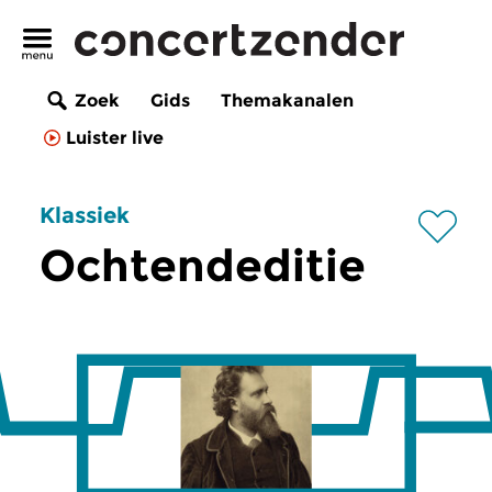
Zoek
Gids
Themakanalen
Luister live
Klassiek
Ochtendeditie