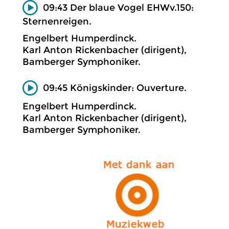
09:43 Der blaue Vogel EHWv.150:
Sternenreigen.
Engelbert Humperdinck.
Karl Anton Rickenbacher (dirigent),
Bamberger Symphoniker.
09:45 Königskinder: Ouverture.
Engelbert Humperdinck.
Karl Anton Rickenbacher (dirigent),
Bamberger Symphoniker.