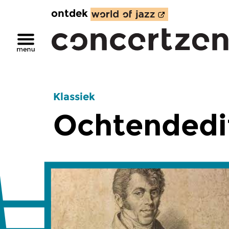
ontdek
Klassiek
Ochtendedi