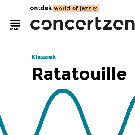
ontdek
Klassiek
Ratatouille