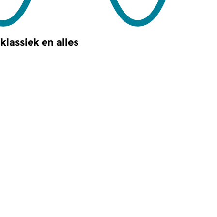
klassiek en alles