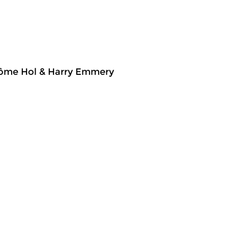
rôme Hol & Harry Emmery