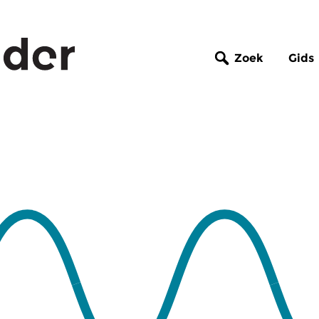
Zoek
Gids