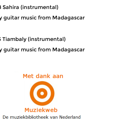
8 Sahira (instrumental)
y guitar music from Madagascar
3 Tiambaly (instrumental)
y guitar music from Madagascar