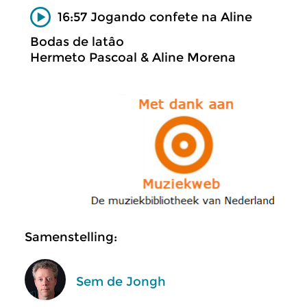
16:57 Jogando confete na Aline
Bodas de latâo
Hermeto Pascoal & Aline Morena
Samenstelling:
Sem de Jongh