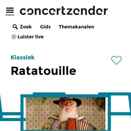
Zoek
Gids
Themakanalen
Luister live
Klassiek
Ratatouille