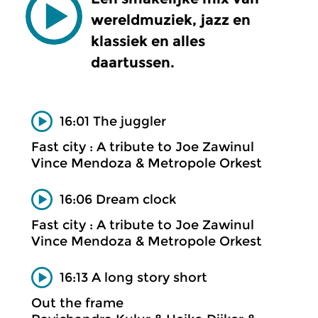
wereldmuziek, jazz en
klassiek en alles
daartussen.
16:01 The juggler
Fast city : A tribute to Joe Zawinul
Vince Mendoza & Metropole Orkest
16:06 Dream clock
Fast city : A tribute to Joe Zawinul
Vince Mendoza & Metropole Orkest
16:13 A long story short
Out the frame