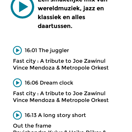
wereldmuziek, jazz en
klassiek en alles
daartussen.
16:01 The juggler
Fast city : A tribute to Joe Zawinul
Vince Mendoza & Metropole Orkest
16:06 Dream clock
Fast city : A tribute to Joe Zawinul
Vince Mendoza & Metropole Orkest
16:13 A long story short
Out the frame