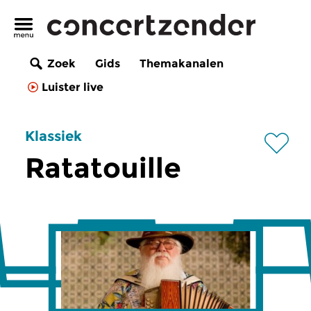
Zoek
Gids
Themakanalen
Luister live
Klassiek
Ratatouille