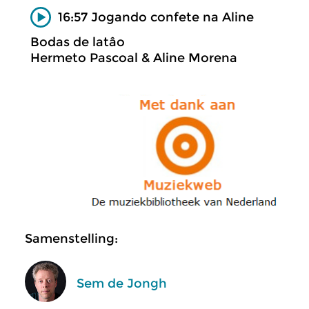
16:57 Jogando confete na Aline
Bodas de latâo
Hermeto Pascoal & Aline Morena
Samenstelling:
Sem de Jongh