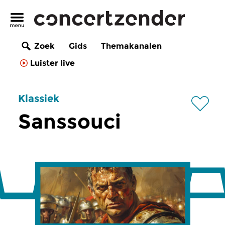
Zoek
Gids
Themakanalen
Luister live
Klassiek
Sanssouci