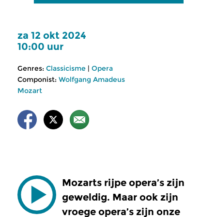
za 12 okt 2024
10:00 uur
Genres:
Classicisme
|
Opera
Componist:
Wolfgang Amadeus
Mozart
Mozarts rijpe opera’s zijn
geweldig. Maar ook zijn
vroege opera’s zijn onze