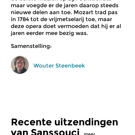
maar voegde er de jaren daarop steeds
nieuwe delen aan toe. Mozart trad pas
in 1784 tot de vrijmetselarij toe, maar
deze opera doet vermoeden dat hij er al
jaren eerder mee bezig was.
Samenstelling:
Wouter Steenbeek
Recente uitzendingen
van Sanssouci
meer