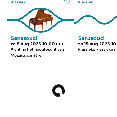
Klassiek
Klassiek
Sanssouci
Sanssouci
za 8 aug 2026 10:00 uur
za 15 aug 2026 10
Richting het hoogtepunt van
Klassieke klassieke 
Mozarts carrière.