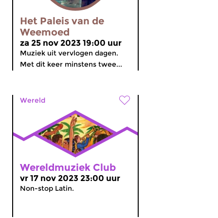
Het Paleis van de
Weemoed
za 25 nov 2023 19:00 uur
Muziek uit vervlogen dagen.
Met dit keer minstens twee...
Wereld
Wereldmuziek Club
vr 17 nov 2023 23:00 uur
Non-stop Latin.