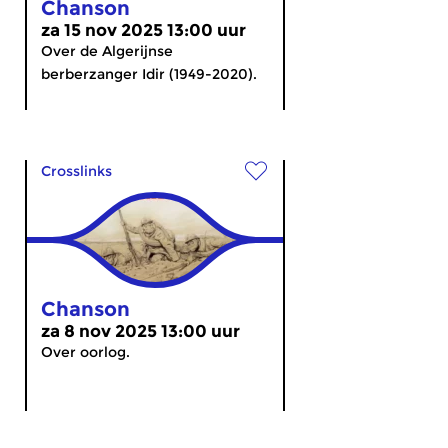
Chanson
za 15 nov 2025 13:00 uur
Over de Algerijnse
berberzanger Idir (1949-2020).
Crosslinks
Chanson
za 8 nov 2025 13:00 uur
Over oorlog.