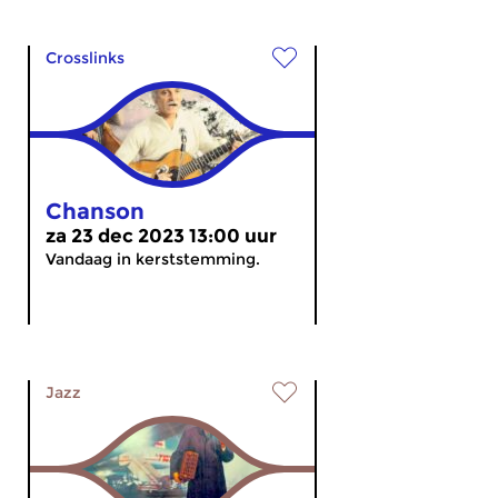
Crosslinks
Chanson
za 23 dec 2023 13:00 uur
Vandaag in kerststemming.
Jazz