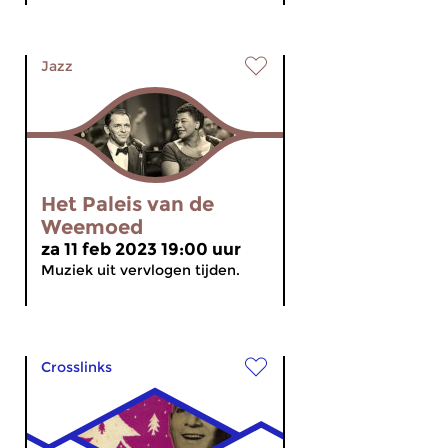
Jazz
Het Paleis van de
Weemoed
za 11 feb 2023 19:00 uur
Muziek uit vervlogen tijden.
Crosslinks