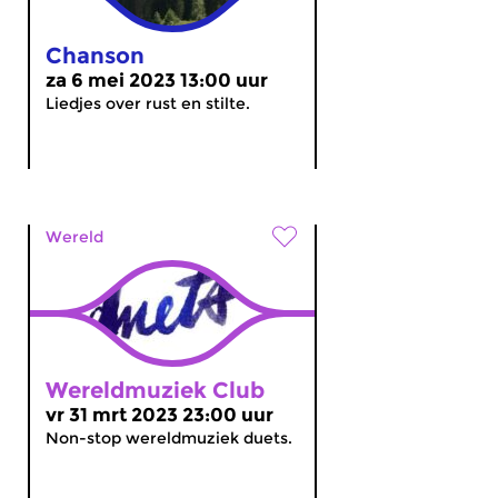
Chanson
za 6 mei 2023 13:00 uur
Liedjes over rust en stilte.
Wereld
Wereldmuziek Club
vr 31 mrt 2023 23:00 uur
Non-stop wereldmuziek duets.