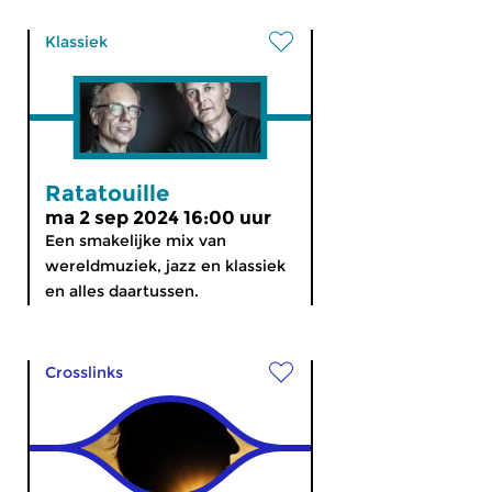
Klassiek
Ratatouille
ma 2 sep 2024 16:00 uur
Een smakelijke mix van
wereldmuziek, jazz en klassiek
en alles daartussen.
Crosslinks