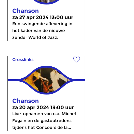
Chanson
za 27 apr 2024 13:00 uur
Een swingende aflevering in
het kader van de nieuwe
zender World of Jazz.
Crosslinks
Chanson
za 20 apr 2024 13:00 uur
Live-opnamen van o.a. Michel
Fugain en de gastoptredens
tijdens het Concours de la...