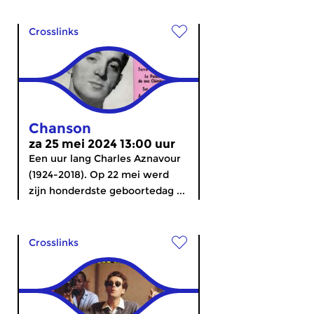
Crosslinks
Chanson
za 25 mei 2024 13:00 uur
Een uur lang Charles Aznavour
(1924-2018). Op 22 mei werd
zijn honderdste geboortedag ...
Crosslinks