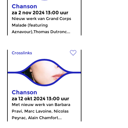
Chanson
za 2 nov 2024 13:00 uur
Nieuw werk van Grand Corps
Malade (featuring
Aznavour),Thomas Dutronc...
Crosslinks
Chanson
za 12 okt 2024 13:00 uur
Met nieuw werk van Barbara
Pravi, Marc Lavoine, Nicolas
Peyrac, Alain Chamfort...