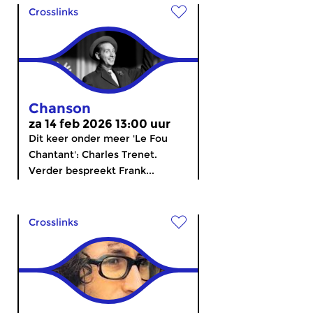
Crosslinks
Chanson
za 14 feb 2026 13:00 uur
Dit keer onder meer 'Le Fou
Chantant': Charles Trenet.
Verder bespreekt Frank...
Crosslinks