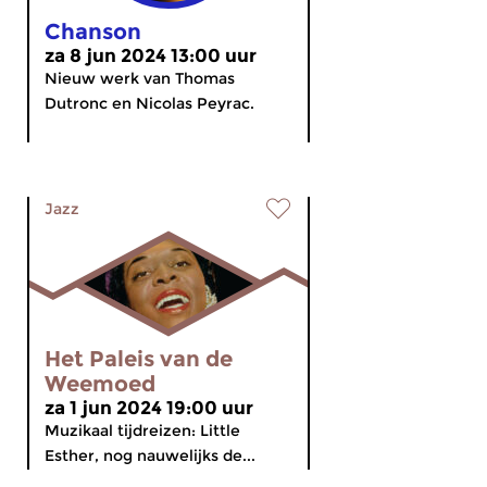
Chanson
za 8 jun 2024 13:00 uur
Nieuw werk van Thomas
Dutronc en Nicolas Peyrac.
Jazz
Het Paleis van de
Weemoed
za 1 jun 2024 19:00 uur
Muzikaal tijdreizen: Little
Esther, nog nauwelijks de...