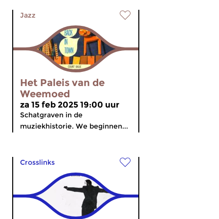
Jazz
Het Paleis van de
Weemoed
za 15 feb 2025 19:00 uur
Schatgraven in de
muziekhistorie. We beginnen...
Crosslinks