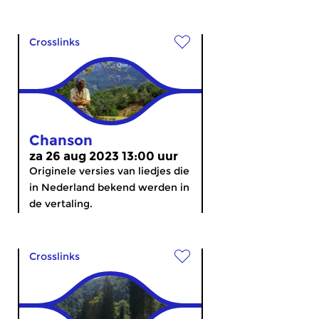
Crosslinks
Chanson
za 26 aug 2023 13:00 uur
Originele versies van liedjes die
in Nederland bekend werden in
de vertaling.
Crosslinks